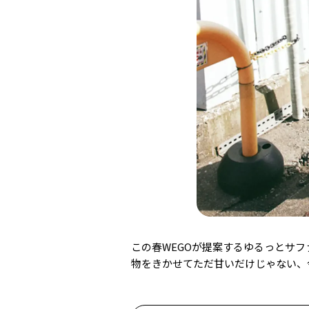
この春WEGOが提案するゆるっとサ
物をきかせてただ甘いだけじゃない