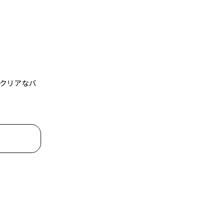
クリアなバ