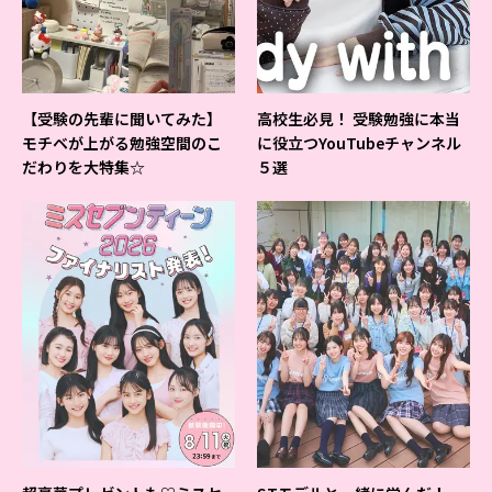
【受験の先輩に聞いてみた】
高校生必見！ 受験勉強に本当
モチベが上がる勉強空間のこ
に役立つYouTubeチャンネル
だわりを大特集☆
５選