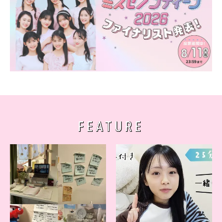
FEATURE