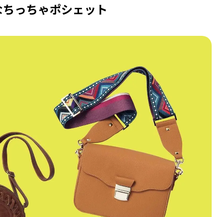
なちっちゃポシェット