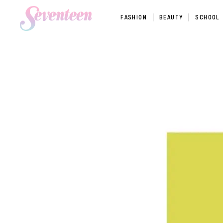
FASHION
BEAUTY
SCHOOL