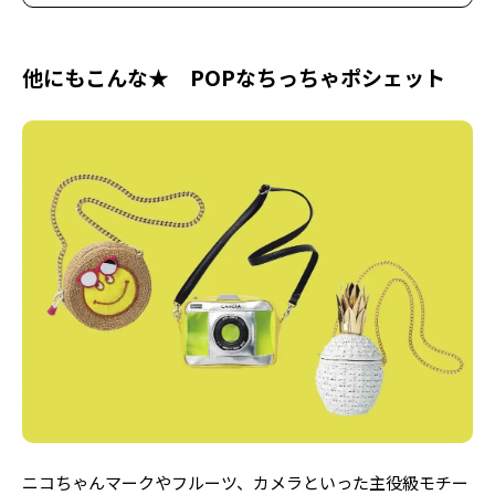
他にもこんな★ POPなちっちゃポシェット
ニコちゃんマークやフルーツ、カメラといった主役級モチー