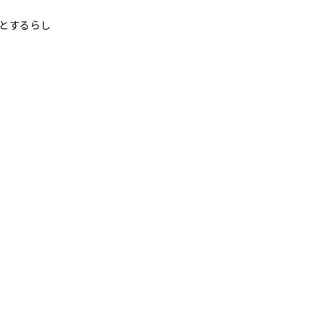
とするらし