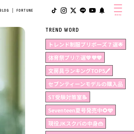
 BLOG
FORTUNE
menu
TREND WORD
トレンド制服プリポーズ７選🌟
体育祭プリ⑦選💛💜💙
文房具ランキングTOP5🖊
セブンティーンモデルの購入品
ST受験対策室📝
Seventeen夏号発売中🌻🩵
現役JKスクバの中身👜