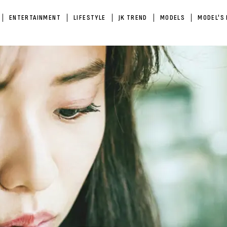
ENTERTAINMENT
LIFESTYLE
JK TREND
MODELS
MODEL'S