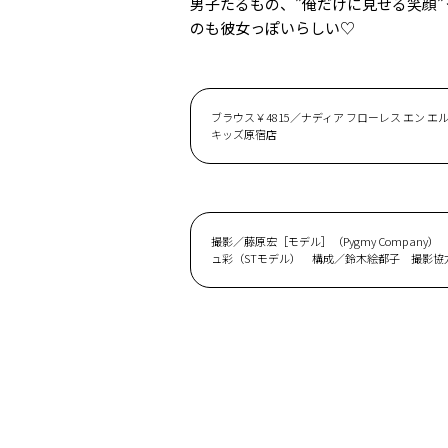
男子たるもの、”俺だけに見せる笑顔
のも彼女っぽいらしい♡
ブラウス￥4815／ナディア フローレス エン 
キッズ原宿店
撮影／藤原宏［モデル］（Pygmy Compa
ュ彩（STモデル） 構成／鈴木絵都子 撮影協力／GLIT