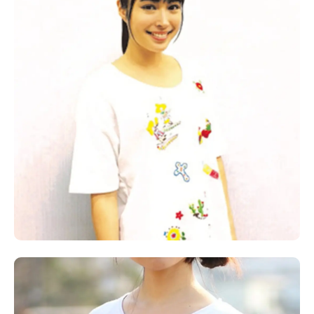
Follow us
ST member
新規会員登録・ログイン