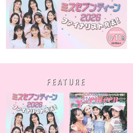
FEATURE