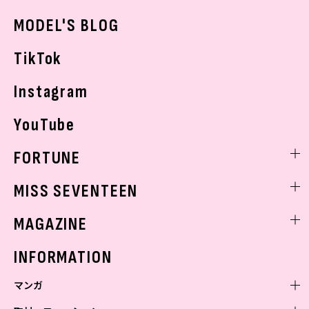
おでかけ
MODEL'S BLOG
お悩み相談
TikTok
Instagram
YouTube
FORTUNE
ゲッターズ飯田
MISS SEVENTEEN
ミスセブンティーンニュース
MAGAZINE
バックナンバー
INFORMATION
マンガ