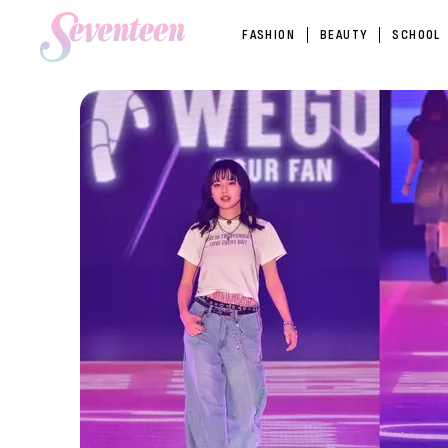
FASHION
BEAUTY
SCHOOL