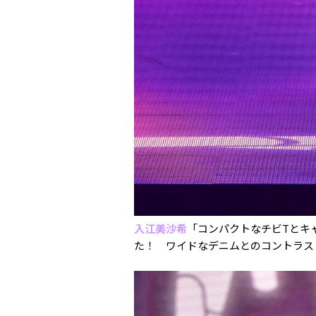
入江美沙希
「コンパクトなチビTとキ
た！ ワイドなデニムとのコントラス