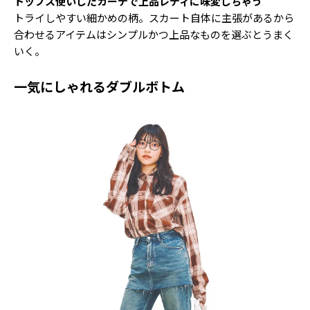
トップス使いしたカーデで上品レディに味変しちゃう
トライしやすい細かめの柄。スカート自体に主張があるから
合わせるアイテムはシンプルかつ上品なものを選ぶとうまく
いく。
一気にしゃれるダブルボトム