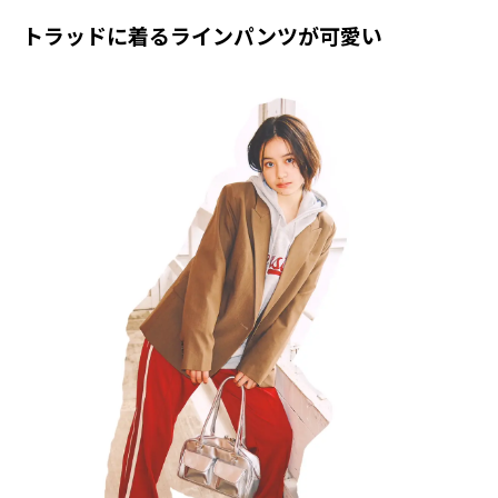
トラッドに着るラインパンツが可愛い