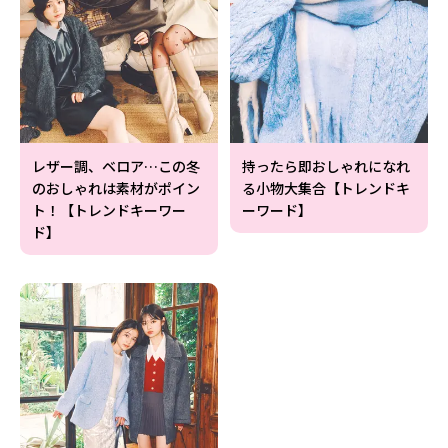
レザー調、ベロア…この冬
持ったら即おしゃれになれ
のおしゃれは素材がポイン
る小物大集合【トレンドキ
ト！【トレンドキーワー
ーワード】
ド】