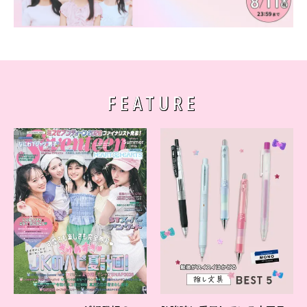
FEATURE