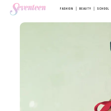
FASHION
BEAUTY
SCHOOL