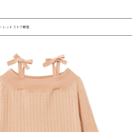
ー レッド ストア新宿