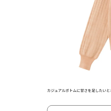
カジュアルボトムに甘さを足したいと