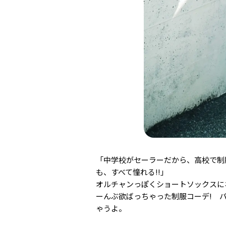
「中学校がセーラーだから、高校で制
も、すべて憧れる!!」
オルチャンっぽくショートソックスに
ーんぶ欲ばっちゃった制服コーデ! 
ゃうよ。