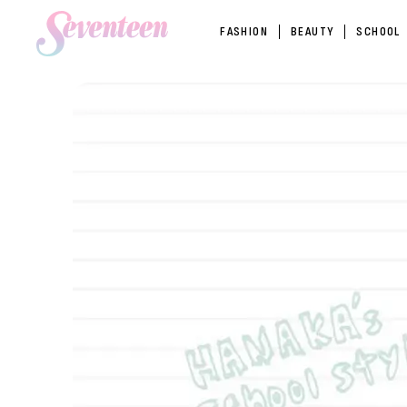
FASHION
BEAUTY
SCHOOL