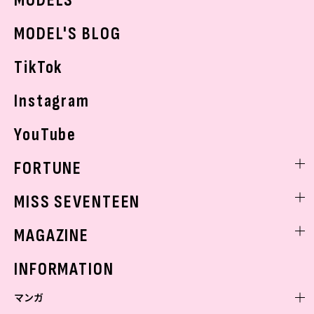
MODELS
モデルの購入品
おでかけ
MODEL'S BLOG
お悩み相談
TikTok
Instagram
YouTube
FORTUNE
ゲッターズ飯田
MISS SEVENTEEN
ミスセブンティーンニュース
MAGAZINE
バックナンバー
INFORMATION
マンガ