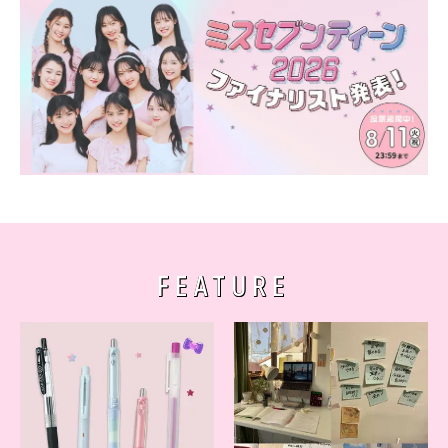
FEATURE