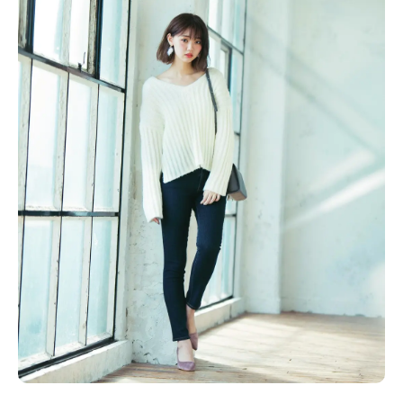
Follow us
ST member
新規会員登録・ログイン