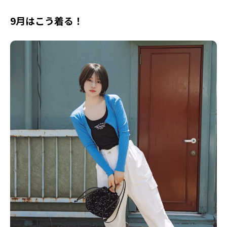
9月はこう着る！