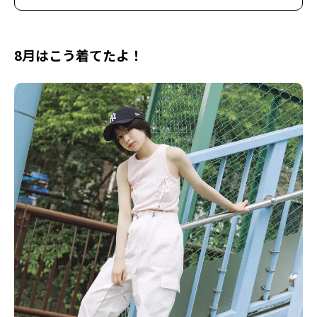
8月はこう着てたよ！