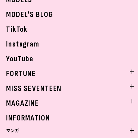
おでかけ
MODEL'S BLOG
お悩み相談
TikTok
Instagram
YouTube
FORTUNE
ゲッターズ飯田
MISS SEVENTEEN
ミスセブンティーンニュース
MAGAZINE
バックナンバー
INFORMATION
マンガ