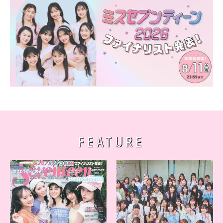
FEATURE