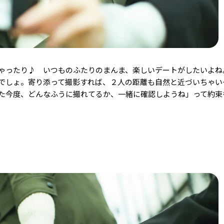
ゃったり♪ いつものふたりのまんま、楽しいデートがしたいよね
でしょ。寄り添って撮影すれば、２人の距離も自然と近づいちゃい
た今度、どんなふうに撮れてるか、一緒に確認しようね」って約束