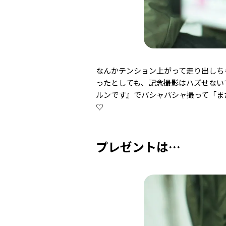
なんかテンション上がって走り出しち
ったとしても、記念撮影はハズせない
ルンです』でパシャパシャ撮って「ま
♡
プレゼントは…