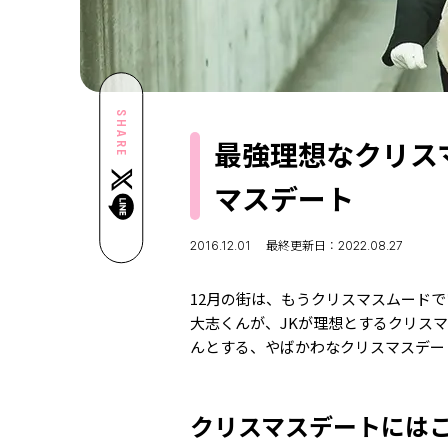
SHARE
最強理想なクリス
マスデート
2016.12.01
最終更新日：2022.08.27
12月の街は、もうクリスマスムード
大志くんが、JKが理想とするクリス
んとする、やばかわなクリスマスデー
クリスマスデートにはこんな