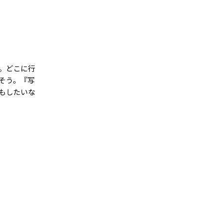
。どこに行
そう。『写
もしたいな