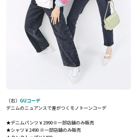
（右）
GUコーデ
デニムのニュアンスで差がつくモノトーンコーデ
★デニムパンツ￥2990
※一部店舗のみ販売
★シャツ￥2490
※一部店舗のみ販売