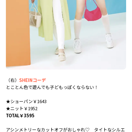
（右）
SHEINコーデ
とことん色で遊んでも子どもっぽくならない！
★ショーパン￥1643
★ニット￥1952
TOTAL￥3595
アシンメトリーなカットオフがおしゃれ♡ タイトなシルエ