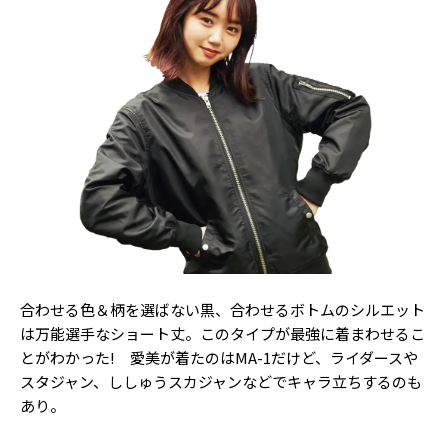
Follow us
ST member
新規会員登録・ログイン
合わせる色＆柄を選ばない黒、合わせるボトムのシルエット
は万能選手なショート丈。このタイプが最強に着まわせるこ
とがわかった! 愛美が着たのはMA-1だけど、ライダースや
スタジャン、ししゅうスカジャンなどでキャラ立ちするのも
あり。