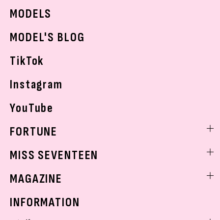
JKトレンドニュース
MODELS
モデルの購入品
おでかけ
MODEL'S BLOG
お悩み相談
TikTok
Instagram
YouTube
FORTUNE
ゲッターズ飯田
MISS SEVENTEEN
ミスセブンティーンニュース
MAGAZINE
バックナンバー
INFORMATION