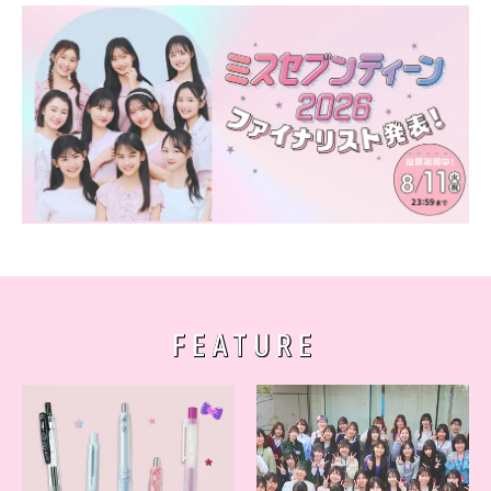
FEATURE