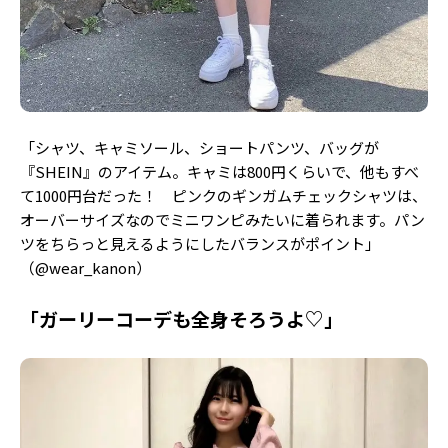
「シャツ、キャミソール、ショートパンツ、バッグが
『SHEIN』のアイテム。キャミは800円くらいで、他もすべ
て1000円台だった！ ピンクのギンガムチェックシャツは、
オーバーサイズなのでミニワンピみたいに着られます。パン
ツをちらっと見えるようにしたバランスがポイント」
（@wear_kanon）
「ガーリーコーデも全身そろうよ♡」