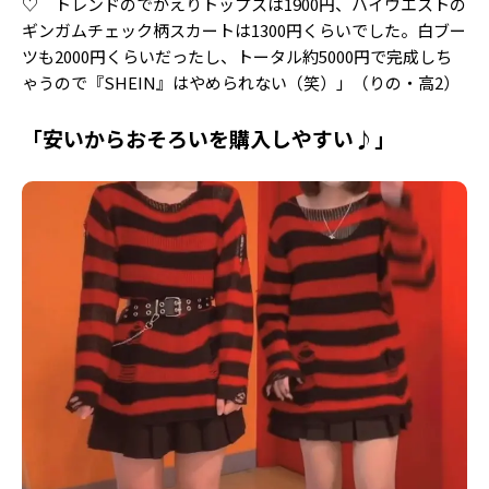
♡ トレンドのでかえりトップスは1900円、ハイウエストの
ギンガムチェック柄スカートは1300円くらいでした。白ブー
ツも2000円くらいだったし、トータル約5000円で完成しち
ゃうので『SHEIN』はやめられない（笑）」（りの・高2）
「安いからおそろいを購入しやすい♪」