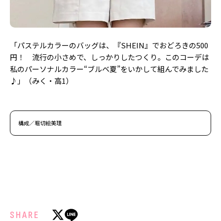
「パステルカラーのバッグは、『SHEIN』でおどろきの500
円！ 流行の小さめで、しっかりしたつくり。このコーデは
私のパーソナルカラー“ブルベ夏”をいかして組んでみました
♪」（みく・高1）
構成／堀切絵美理
SHARE