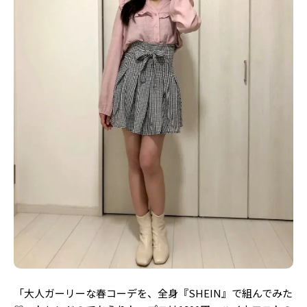
「大人ガーリーな春コーデを、全身『SHEIN』で組んでみた