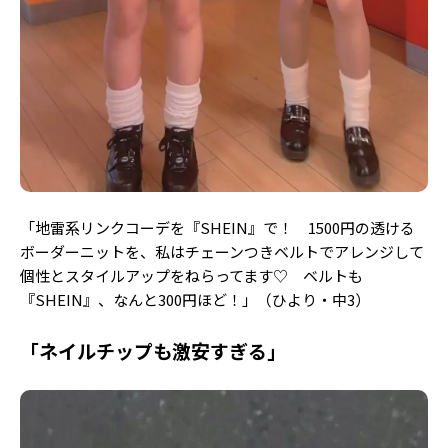
「地雷系リンクコーデを『SHEIN』で！ 1500円の透ける
ボーダーニットを、私はチェーンつきベルトでアレンジして
個性とスタイルアップをねらってます♡ ベルトも
『SHEIN』、なんと300円ほど！」（ひより・中3）
「ネイルチップも激安すぎる」