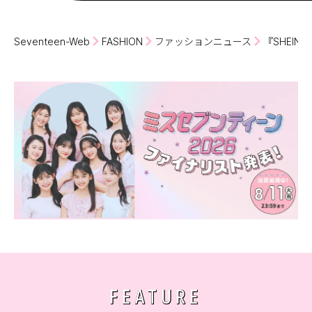
Seventeen-Web
FASHION
ファッションニュース
『SHEI
FEATURE