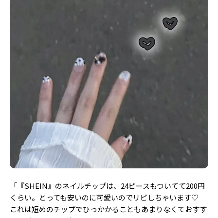
「『SHEIN』のネイルチップは、24ピースもついてて200円
くらい。とっても安いのに可愛いのでリピしちゃいます♡
これは短めのチップでひっかかることもあまりなくておすす