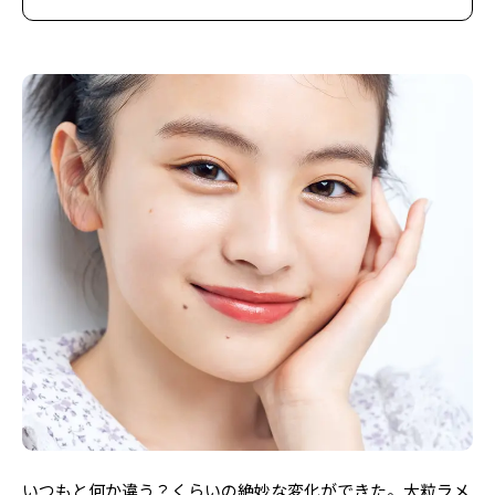
いつもと何か違う？くらいの絶妙な変化ができた。大粒ラメ