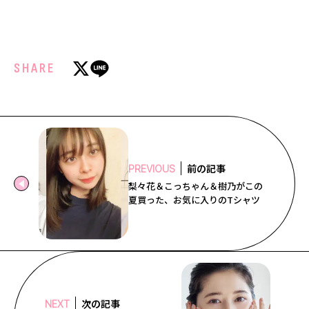
SHARE
前の記事
PREVIOUS
梨々花＆こっちゃん＆樹乃がこの
夏買った、お気に入りのTシャツ
次の記事
NEXT