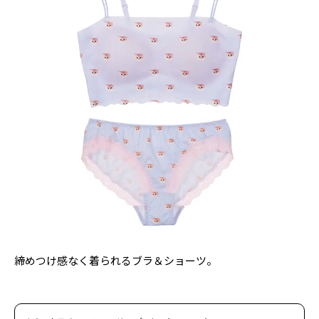
締めつけ感なく着られるブラ＆ショーツ。