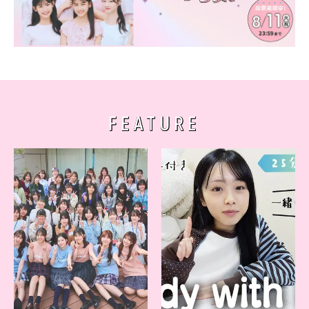
FEATURE