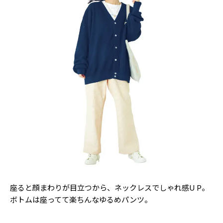
座ると顔まわりが目立つから、ネックレスでしゃれ感U P。
ボトムは座ってて楽ちんなゆるめパンツ。