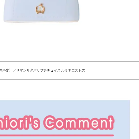
発売予定）／サマンサタバサプチチョイス ルミネエスト店