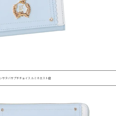
マンサタバサプチチョイス ルミネエスト店