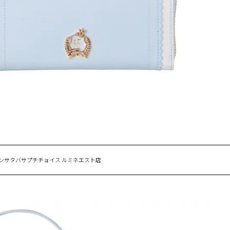
マンサタバサプチチョイス ルミネエスト店