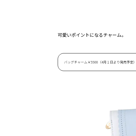
可愛いポイントになるチャーム。
バッグチャーム￥5500（4月１日より発売予定