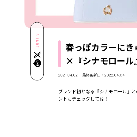
SHARE
春っぽカラーにき
×『シナモロール
2021.04.02
最終更新日：2022.04.04
ブランド初となる『シナモロール』と
ントもチェックしてね！