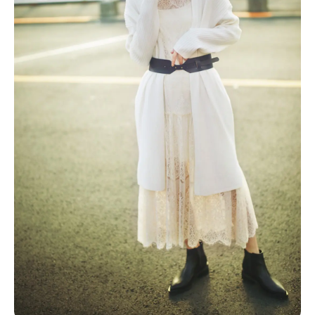
Follow us
ST member
新規会員登録・ログイン