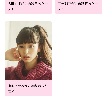
広瀬すずがこの秋買ったモ
三吉彩花がこの秋買ったモ
ノ！
ノ！
中条あやみがこの秋買った
モノ！