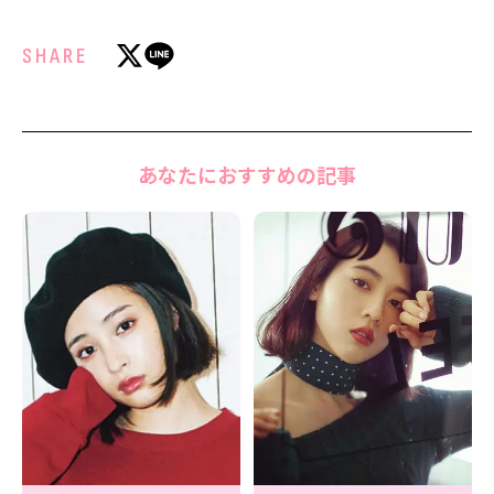
SHARE
あなたにおすすめの記事