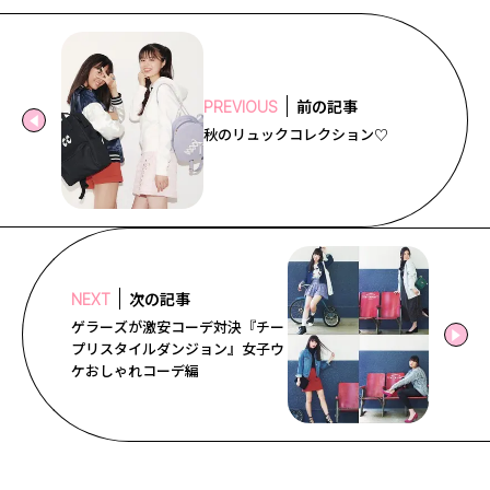
前の記事
PREVIOUS
秋のリュックコレクション♡
次の記事
NEXT
ゲラーズが激安コーデ対決『チー
プリスタイルダンジョン』女子ウ
ケおしゃれコーデ編