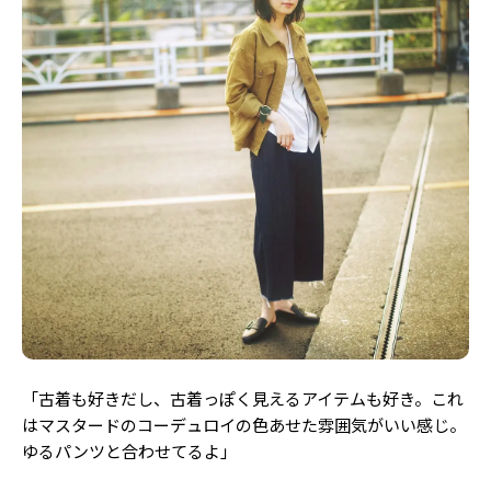
「古着も好きだし、古着っぽく見えるアイテムも好き。これ
はマスタードのコーデュロイの色あせた雰囲気がいい感じ。
ゆるパンツと合わせてるよ」