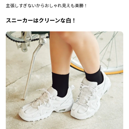
主張しすぎないからおしゃれ見えも楽勝！
スニーカーはクリーンな白！