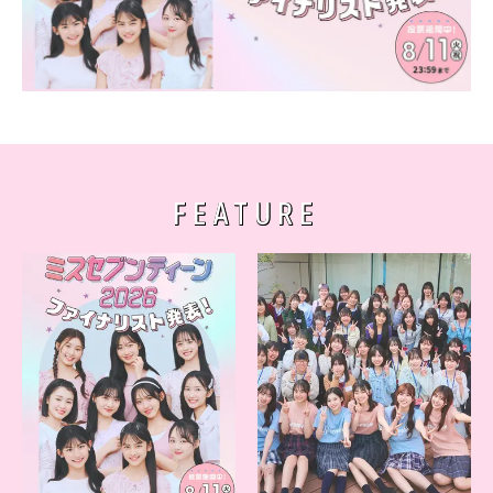
FEATURE