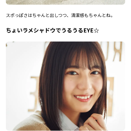
スポっぽさはちゃんと出しつつ、清潔感もちゃんとね。
ちょいラメシャドウでうるうるEYE☆