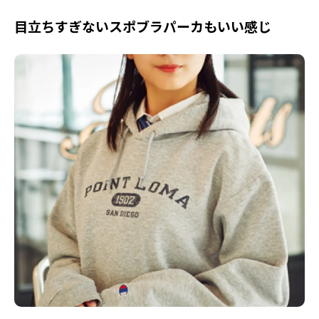
目立ちすぎないスポブラパーカもいい感じ