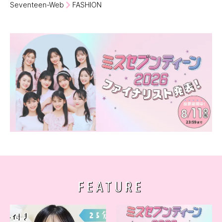
Seventeen-Web
FASHION
FEATURE