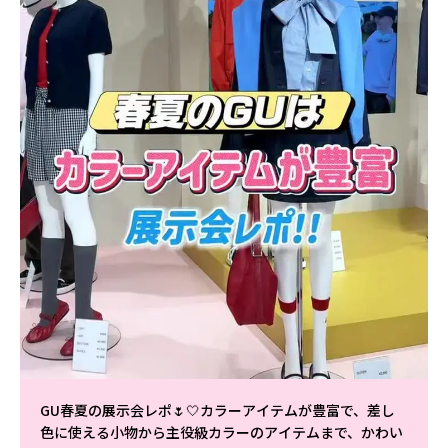
GU春夏の展示会レポ🌷🤍カラーアイテムが豊富で、差し
色に使える小物から主役級カラーのアイテムまで、かわい