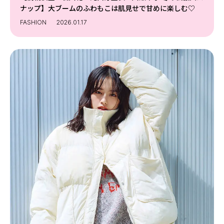
ナップ】大ブームのふわもこは肌見せで甘めに楽しむ♡
FASHION
2026.01.17