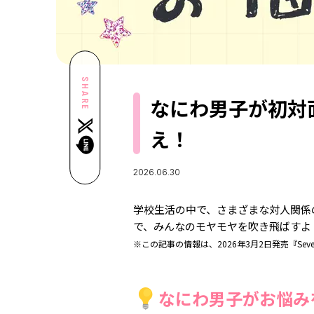
SHARE
なにわ男子が初対
え！
2026.06.30
学校生活の中で、さまざまな対人関係
で、みんなのモヤモヤを吹き飛ばすよ
※この記事の情報は、2026年3月2日発売『Sev
なにわ男子がお悩み