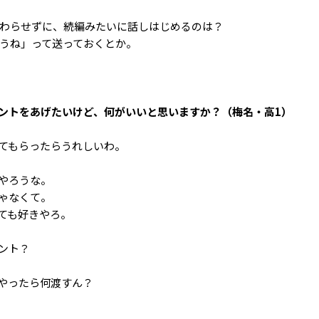
終わらせずに、続編みたいに話しはじめるのは？
言うね」って送っておくとか。
ントをあげたいけど、何がいいと思いますか？（梅名・高1）
てもらったらうれしいわ。
やろうな。
ゃなくて。
ても好きやろ。
ント？
やったら何渡すん？