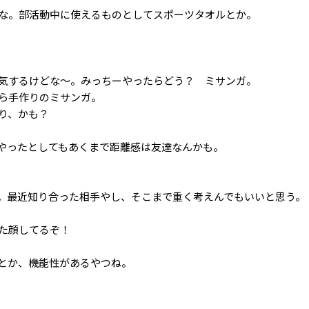
な。部活動中に使えるものとしてスポーツタオルとか。
気するけどな〜。みっちーやったらどう？ ミサンガ。
ら手作りのミサンガ。
り、かも？
きやったとしてもあくまで距離感は友達なんかも。
。最近知り合った相手やし、そこまで重く考えんでもいいと思う。
た顔してるぞ！
とか、機能性があるやつね。