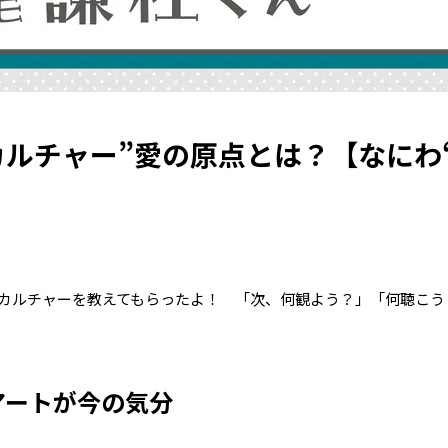
カルチャー”愛の原点とは？【なにわ
カルチャーを教えてもらったよ！ 「次、何観よう？」「何聴こう
アートが今の気分