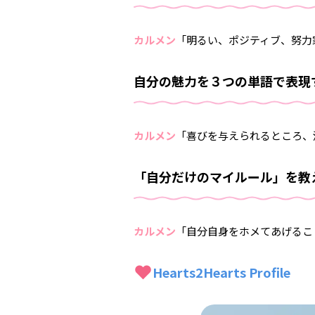
カルメン
「明るい、ポジティブ、努力
自分の魅力を３つの単語で表現
カルメン
「喜びを与えられるところ、
「自分だけのマイルール」を教
カルメン
「自分自身をホメてあげるこ
Hearts2Hearts Profile