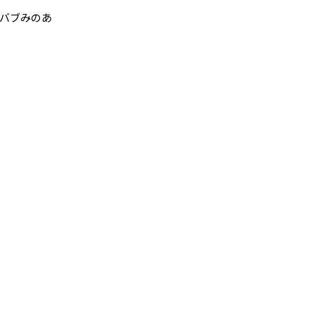
バブみのあ