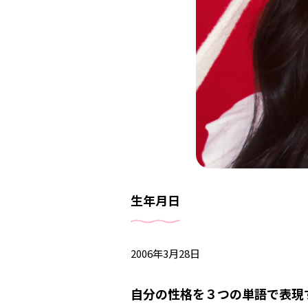
生年月日
2006年3月28日
自分の性格を３つの単語で表現