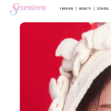
FASHION
BEAUTY
SCHOOL