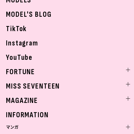
MODELS
モデルの購入品
おでかけ
MODEL'S BLOG
お悩み相談
TikTok
Instagram
YouTube
FORTUNE
ゲッターズ飯田
MISS SEVENTEEN
ミスセブンティーンニュース
MAGAZINE
バックナンバー
INFORMATION
マンガ