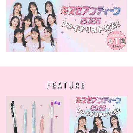
FEATURE