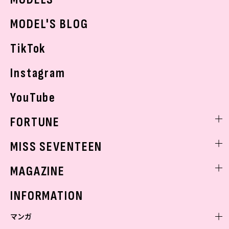
おでかけ
MODEL'S BLOG
お悩み相談
TikTok
Instagram
YouTube
FORTUNE
ゲッターズ飯田
MISS SEVENTEEN
ミスセブンティーンニュース
MAGAZINE
バックナンバー
INFORMATION
マンガ