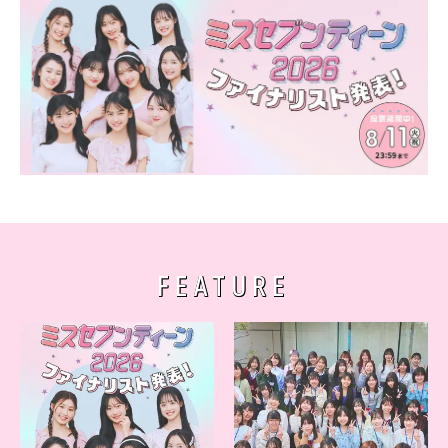
FEATURE