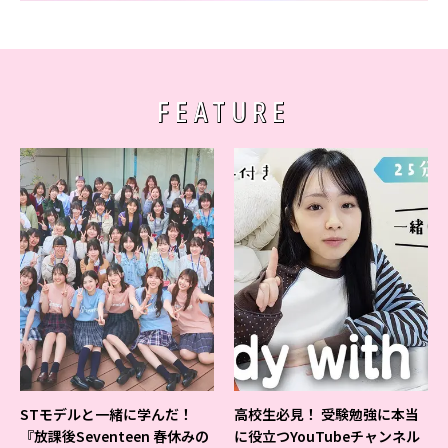
FEATURE
STモデルと一緒に学んだ！
高校生必見！ 受験勉強に本当
『放課後Seventeen 春休みの
に役立つYouTubeチャンネル