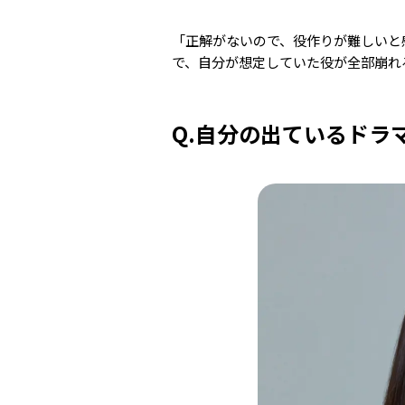
「正解がないので、役作りが難しいと
で、自分が想定していた役が全部崩れ
Q.自分の出ているドラ