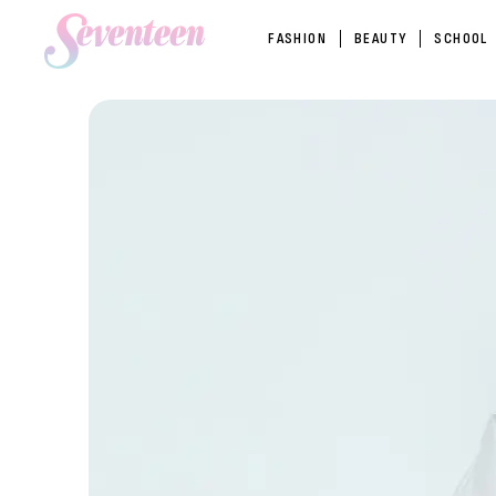
FASHION
BEAUTY
SCHOOL