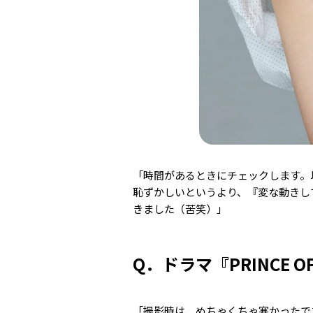
「時間があるときにチェックします。
恥ずかしいというより、『変な動きし
きました（苦笑）」
Q．ドラマ『PRINCE 
「撮影時は、めちゃくちゃ寒かったで