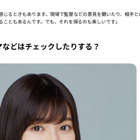
感じるときもあります。現場で監督などの意見を聞いたり、相手と
ることもあるんです。でも、それを探るのも楽しいです」
マなどはチェックしたりする？