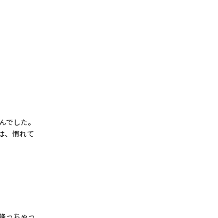
んでした。
は、慣れて
降っちゃっ