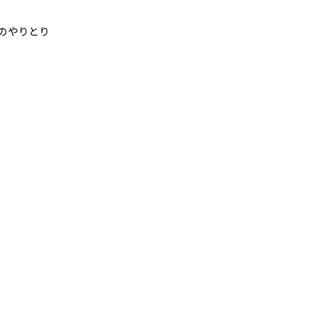
のやりとり