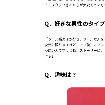
て、スタッフさんたちが大変そうでし
Q．好きな男性のタイ
「クール系男子が好き。クールな人を
次元に限りますけど……（笑）。アニ
っぽいんですけどね。ストーリーに、
です」
Q．趣味は？