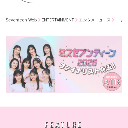
Seventeen-Web
ENTERTAINMENT
エンタメニュース
ニャッ
FEATURE