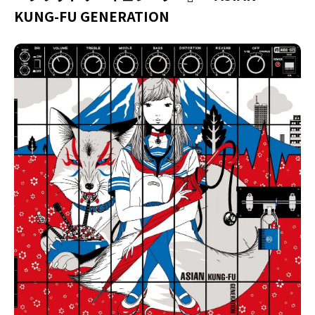
KUNG-FU GENERATION