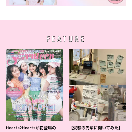
FEATURE
Hearts2Heartsが初登場の
【受験の先輩に聞いてみた】