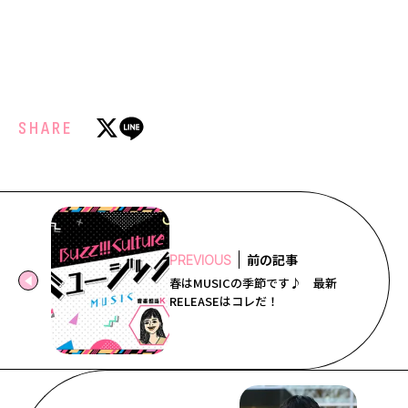
SHARE
前の記事
PREVIOUS
春はMUSICの季節です♪ 最新
RELEASEはコレだ！