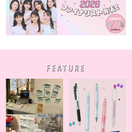
FEATURE