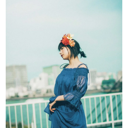
Follow us
ST member
新規会員登録・ログイン