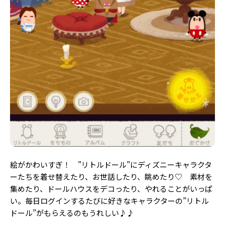
絵がかわいすぎ！ ”リトルドール”にディズニーキャラクタ
ーたちを着せ替えたり、お世話したり、眺めたり♡ 素材を
集めたり、ドールハウスをデコったり、やれることがいっぱ
い。毎日ログインするたびに好きなキャラクターの”リトル
ドール”がもらえるのもうれしい♪♪