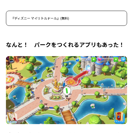
『ディズニー マイリトルドール』(無料)
なんと！ パークをつくれるアプリもあった！