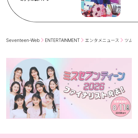
Seventeen-Web
ENTERTAINMENT
エンタメニュース
ツムツ