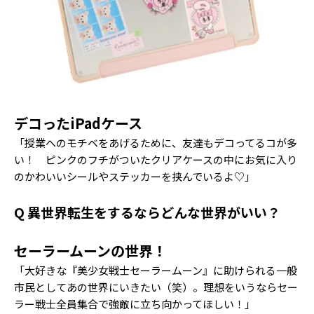
デコったiPadケース
「授業へのモチベをあげるために、友達もデコってるコが多
い！ ピンクのフチがついたクリアケースの中にお気に入り
のかわいいシールやステッカーを挟んでいるよ♡」
Q 異世界転生をするならどんな世界がいい？
セーラームーンの世界！
「大好きな『美少女戦士セーラームーン』に助けられる一般
市民としてあの世界にいきたい（笑）。理想をいうならセー
ラー戦士全員集合で強敵に立ち向かってほしい！」