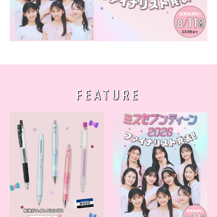
FEATURE