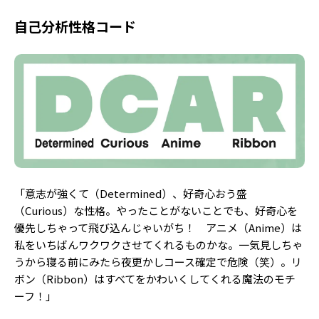
自己分析性格コード
「意志が強くて（Determined）、好奇心おう盛
（Curious）な性格。やったことがないことでも、好奇心を
優先しちゃって飛び込んじゃいがち！ アニメ（Anime）は
私をいちばんワクワクさせてくれるものかな。一気見しちゃ
うから寝る前にみたら夜更かしコース確定で危険（笑）。リ
ボン（Ribbon）はすべてをかわいくしてくれる魔法のモチ
ーフ！」