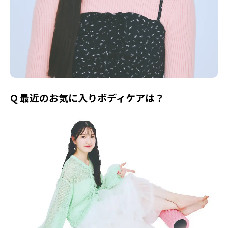
Q 最近のお気に入りボディケアは？