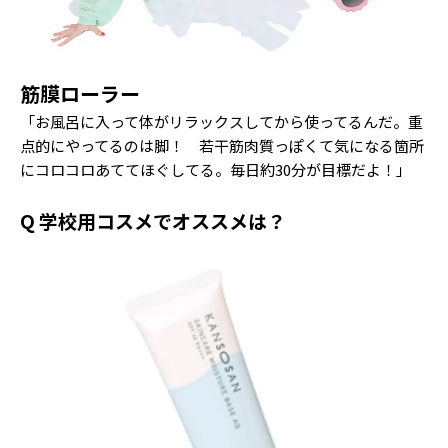
筋膜ローラー
「お風呂に入って体がリラックスしてから使ってるんだ。重
点的にやってるのは脚！ 若干筋肉質っぽくて気になる箇所
にコロコロあててほぐしてる。毎日約30分が目標だよ！」
Q 学校用コスメでオススメは？