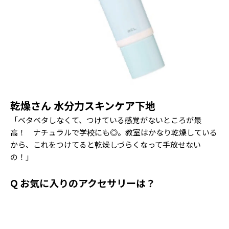
乾燥さん 水分力スキンケア下地
「ベタベタしなくて、つけている感覚がないところが最
高！ ナチュラルで学校にも◎。教室はかなり乾燥している
から、これをつけてると乾燥しづらくなって手放せない
の！」
Q お気に入りのアクセサリーは？