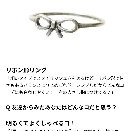
リボン形リング
「細いタイプでスタイリッシュさもあるけど、リボン形で甘
さもあるバランスにひとめぼれ♡ シンプルだからどんなコ
ーデにも合わせやすい！ 右の人さし指につけてる♪」
Q 友達からみたあなたはどんなコだと思う？
明るくてよくしゃべるコ！