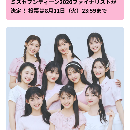
ミスセブンティーン2026ファイナリストが
決定！ 投票は8月11日（火）23:59まで