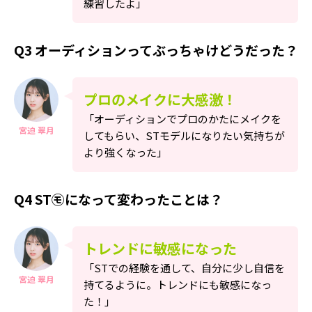
練習したよ」
Q3 オーディションってぶっちゃけどうだった？
プロのメイクに大感激！
「オーディションでプロのかたにメイクを
宮迫 翠月
してもらい、STモデルになりたい気持ちが
より強くなった」
Q4 ST㋲になって変わったことは？
トレンドに敏感になった
「STでの経験を通して、自分に少し自信を
宮迫 翠月
持てるように。トレンドにも敏感になっ
た！」