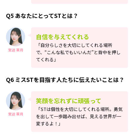
Q5 あなたにとってSTとは？
自信を与えてくれる
「自分らしさを大切にしてくれる場所
宮迫 翠月
で、“こんな私でもいいんだ”と背中を押し
てくれる」
Q6 ミスSTを目指す人たちに伝えたいことは？
笑顔を忘れずに頑張って
「STは個性を大切にしてくれる場所。勇気
宮迫 翠月
を出して一歩踏み出せば、見える世界が一
変するよ！」