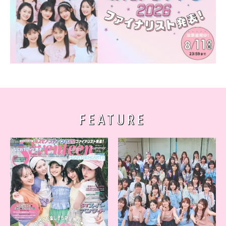
FEATURE