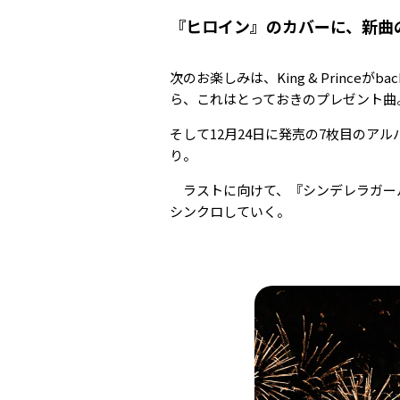
『ヒロイン』のカバーに、新曲の『
次のお楽しみは、King & Princ
ら、これはとっておきのプレゼント曲
そして12月24日に発売の7枚目のアルバ
り。
ラストに向けて、『シンデレラガー
シンクロしていく。