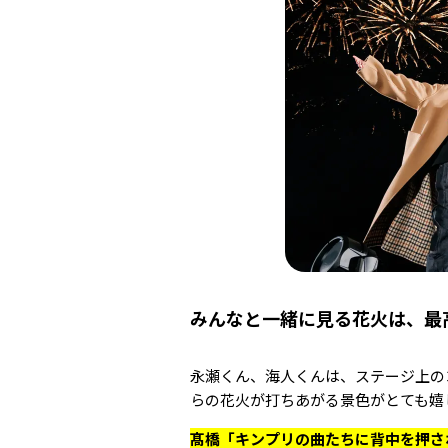
みんなと一緒に見る花火は、最
永瀬くん、海人くんは、ステージ上の
らの花火が打ちあがる景色がとても嬉
髙橋「キンプリの曲たちに背中を押さ