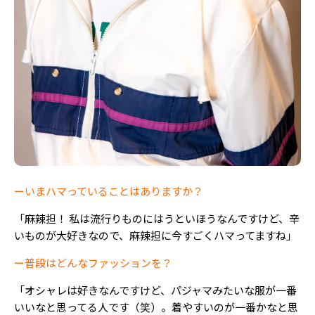
ーいまハマっていることはありますか？
「麻辣担！ 私は流行りものにはうといほうなんですけど、辛
いものが大好きなので、麻辣担に今すごくハマってますね」
ー普段はどんなファッションを？
「オシャレは好きなんですけど、パジャマみたいな服が一番
いいなと思ってる人です（笑）。着やすいのが一番かなと思