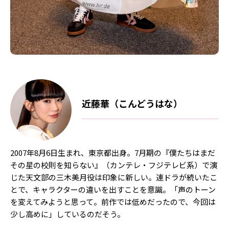
近藤華（こんどうはな）
2007年8月6日生まれ、東京都出身。7月期の『僕たちはまだ
その星の校則を知らない』（カンテレ・フジテレビ系）で演
じた天文部の三木美月役は印象に新しい。連ドラが続いたこ
とで、キャラクターの違いを出すことを意識。「声のトーン
を変えてみようと思って。前作では低めだったので、今回は
少し高めに」しているのだそう。