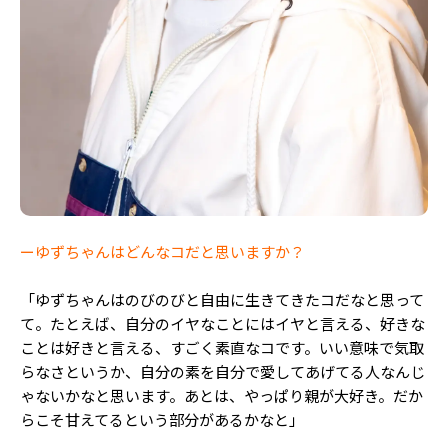
ーゆずちゃんはどんなコだと思いますか？
「ゆずちゃんはのびのびと自由に生きてきたコだなと思って
て。たとえば、自分のイヤなことにはイヤと言える、好きな
ことは好きと言える、すごく素直なコです。いい意味で気取
らなさというか、自分の素を自分で愛してあげてる人なんじ
ゃないかなと思います。あとは、やっぱり親が大好き。だか
らこそ甘えてるという部分があるかなと」