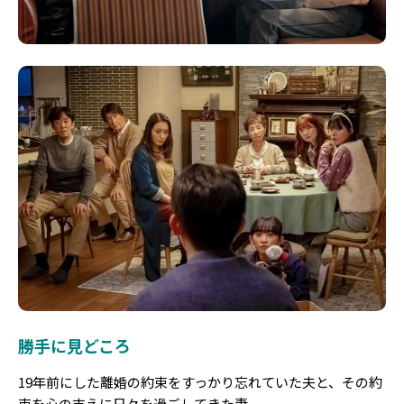
勝手に見どころ
19年前にした離婚の約束をすっかり忘れていた夫と、その約
束を心の支えに日々を過ごしてきた妻。