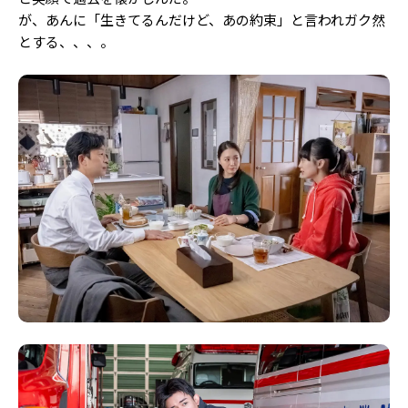
が、あんに「生きてるんだけど、あの約束」と言われガク然
とする、、、。