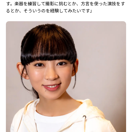
す。楽器を練習して撮影に挑むとか、方言を使った演技をす
るとか、そういうのを経験してみたいです」