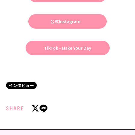
公式Instagram
TikTok - Make Your Day
インタビュー
SHARE