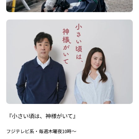
『小さい頃は、神様がいて』
フジテレビ系・毎週木曜夜10時〜