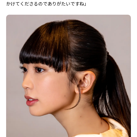
かけてくださるのでありがたいですね」