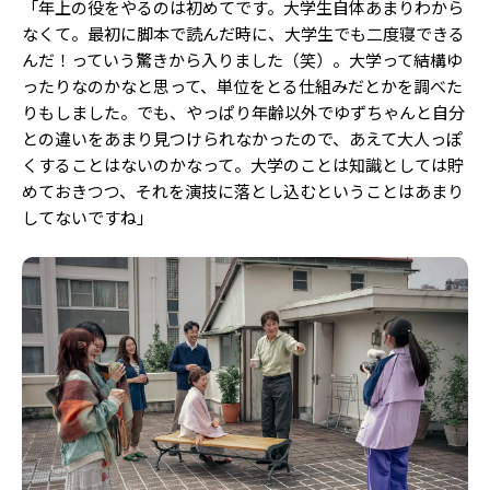
「年上の役をやるのは初めてです。大学生自体あまりわから
なくて。最初に脚本で読んだ時に、大学生でも二度寝できる
んだ！っていう驚きから入りました（笑）。大学って結構ゆ
ったりなのかなと思って、単位をとる仕組みだとかを調べた
りもしました。でも、やっぱり年齢以外でゆずちゃんと自分
との違いをあまり見つけられなかったので、あえて大人っぽ
くすることはないのかなって。大学のことは知識としては貯
めておきつつ、それを演技に落とし込むということはあまり
してないですね」