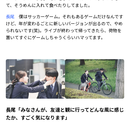
て、そうめんに入れて食べたりしてました。
長尾
僕はサッカーゲーム。それもあるゲームだけなんです
けど、年が変わるごとに新しいバージョンが出るので、やめ
られないです(笑)。ライブが終わって帰ってきたら、荷物を
置いてすぐにゲームしちゃうくらいハマってます。
長尾「みなさんが、友達と観に行ってどんな風に感じ
たか、すごく気になります」