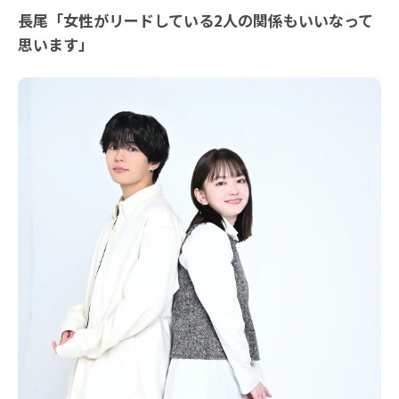
長尾「女性がリードしている2人の関係もいいなって
思います」