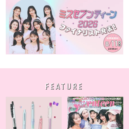
FEATURE