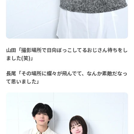
山田「撮影場所で日向ぼっこしてるおじさん待ちをし
ました(笑)」
長尾「その場所に蝶々が飛んでて、なんか素敵だなっ
て思いました」