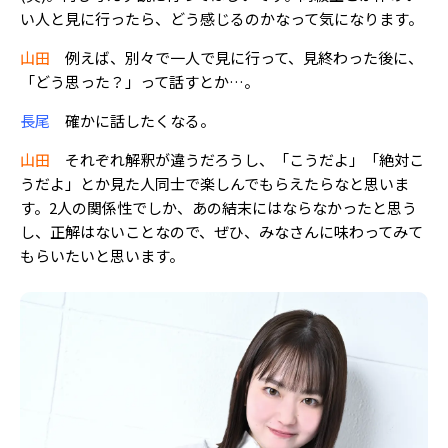
い人と見に行ったら、どう感じるのかなって気になります。
山田
例えば、別々で一人で見に行って、見終わった後に、
「どう思った？」って話すとか…。
長尾
確かに話したくなる。
山田
それぞれ解釈が違うだろうし、「こうだよ」「絶対こ
うだよ」とか見た人同士で楽しんでもらえたらなと思いま
す。2人の関係性でしか、あの結末にはならなかったと思う
し、正解はないことなので、ぜひ、みなさんに味わってみて
もらいたいと思います。