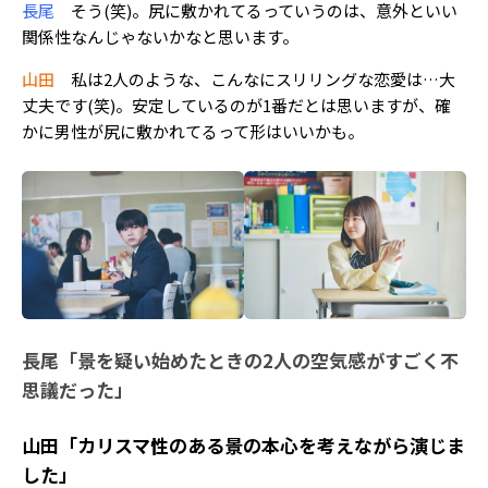
長尾
そう(笑)。尻に敷かれてるっていうのは、意外といい
関係性なんじゃないかなと思います。
山田
私は2人のような、こんなにスリリングな恋愛は…大
丈夫です(笑)。安定しているのが1番だとは思いますが、確
かに男性が尻に敷かれてるって形はいいかも。
長尾「景を疑い始めたときの2人の空気感がすごく不
思議だった」
山田「カリスマ性のある景の本心を考えながら演じま
した」