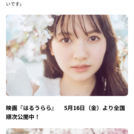
いです」
映画『はるうらら』 5月16日（金）より全国
順次公開中！