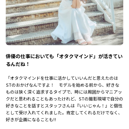
――俳優の仕事においても「オタクマインド」が活きてい
るんだね！
「オタクマインドを仕事に活かしていいんだと思えたのは
STのおかげなんですよ！ モデルを始める前から、好きな
ものは狭く深く追求するタイプで、時には周囲からマニアッ
クだと思われることもあったけれど、STの撮影現場で自分の
好きなことを話すとスタッフさんは『いいじゃん！』と個性
として受け入れてくれました。肯定してくれるだけでなく、
好きが企画になることも!!