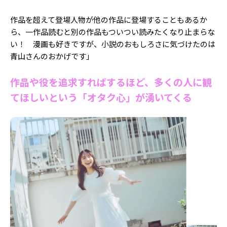
作品を超えて登場人物が他の作品に登場することもあるか
ら、一作品読むと別の作品もついつい読みたくなり止まらな
い！ 漫画も好きですが、小説のおもしろさに気づけたのは
青山さんのおかげです」
作品や役を追求すればするほど、多くの人に観
てほしいという「オタク心」が湧いてくる