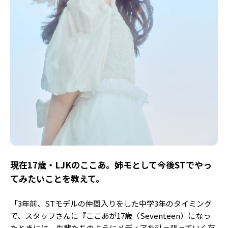
――現在17歳・LJKのここあ。姉モとして今後STでやっ
てみたいことを教えて。
「3年前、STモデルの仲間入りをした中学3年のタイミング
で、スタッフさんに『ここあが17歳（Seventeen）になっ
たときには、先輩たちのようにメディアを引っ張っていく存