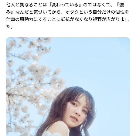
他人と異なることは『変わっている』のではなくて、『強
み』なんだと気づいてから、オタクという自分だけの個性を
仕事の原動力にすることに抵抗がなくなり視野が広がりまし
た」