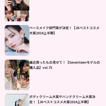
ベースメイク部門賞が決定！【JKベストコスメ
大賞2024上半期】
最近買ったもの見せて！【Seventeenモデルの
購入品】vol.75
ボディクリーム大賞やハンドクリーム大賞決
定！【JKベストコスメ大賞2024上半期】