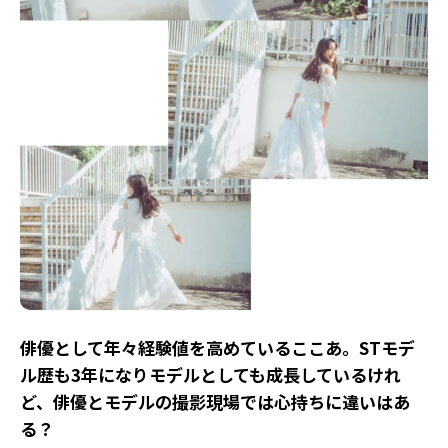
――俳優として年々経験値を高めているここあ。STモデ
ル歴も3年になりモデルとしても成長しているけれ
ど、俳優とモデルの撮影現場では心持ちに違いはあ
る？