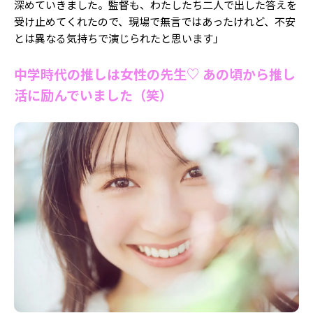
深めていきました。監督も、わたしたち二人で出した答えを
受け止めてくれたので、現場で無言ではあったけれど、不安
とは異なる気持ちで演じられたと思います」
中学時代の推しは女性の先生♡ あの頃から推し
活に励んでいました（笑）