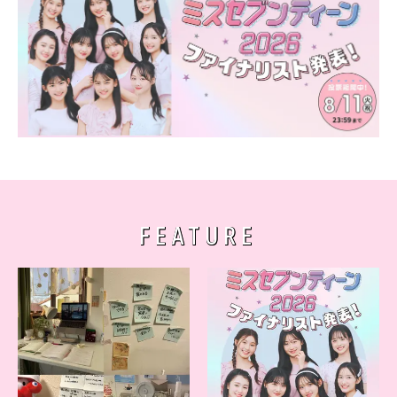
FEATURE