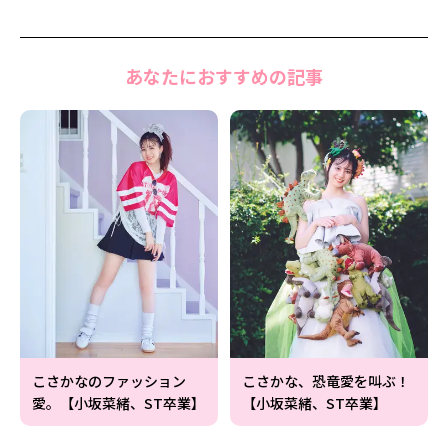
あなたにおすすめの記事
こさかなのファッション
こさかな、恐竜愛を叫ぶ！
愛。【小坂菜緒、ST卒業】
【小坂菜緒、ST卒業】