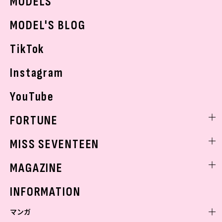
MODELS
モデルの購入品
おでかけ
MODEL'S BLOG
お悩み相談
TikTok
Instagram
YouTube
FORTUNE
ゲッターズ飯田
MISS SEVENTEEN
ミスセブンティーンニュース
MAGAZINE
バックナンバー
INFORMATION
マンガ