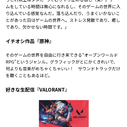
ムをしている時間は無心になれるし、そのゲームの世界に入
り込んでいる感覚なんだ。落ち込んだり、うまくいかないこ
とがあった日はゲームの世界へ。ストレス発散であり、癒し
であり、欠かせない時間です。」
イチオシ作品『原神』
そのゲームの世界を自由に行き来できる“オープンワールド
RPG”というジャンル。グラフィックがとにかくきれいで、
何よりも音楽がめちゃくちゃいい！ サウンドトラックだけ
を聴くこともあるほど。
好きな生配信『VALORANT』