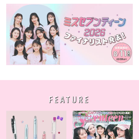
FEATURE