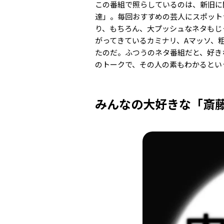
この番組で照らしているのは、新旧に
達」。毎回おすすめの芸人にスポット
り、もちろん、大プッシュなネタもじ
がってきているカミナリ、Aマッソ、
たのだ。ふつうのネタ番組だと、好き
のトークで、その人の素もわかるとい
みんなの大好きな「斎