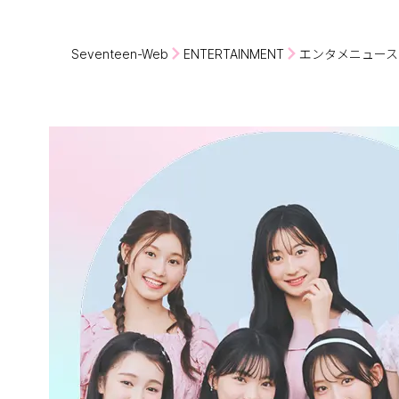
Seventeen-Web
ENTERTAINMENT
エンタメニュース