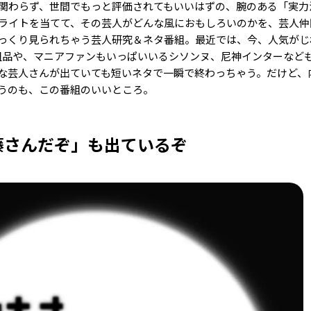
関わらず、世間でもっと評価されてもいいはずの、腕のある「実力
ライトを当てて、その芸人がどんな風におもしろいのかを、芸人仲
っくり見られちゃう芸人研究＆ネタ番組。最近では、今、人気がじ
粗品や、マニアファンもいっぱいいるシソンヌ、尼神インターなど
な芸人さんが出ていても短いネタで一瞬で終わっちゃう。だけど、
うのも、この番組のいいところ。
藤さんだぞ」も出ているぞ