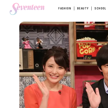
FASHION
BEAUTY
SCHOOL