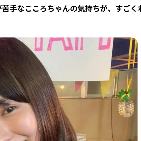
が苦手なこころちゃんの気持ちが、すごく