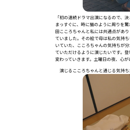
「初の連続ドラマ出演になるので、決
まっすぐに、時に猫のように周りを驚
田こころちゃんと私には共通点があり
ていました。その絵で母は私の気持ち
いていた、こころちゃんの気持ちが分
ていただけるように演じたいです。登
変わっていきます。土曜日の夜、心が
演じるこころちゃんと通じる気持ち