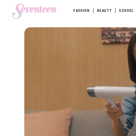
FASHION
BEAUTY
SCHOOL