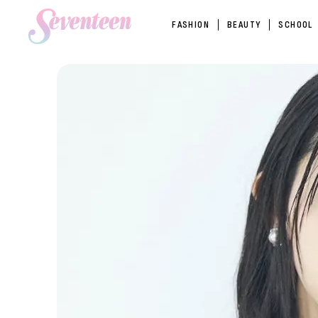
FASHION
BEAUTY
SCHOOL