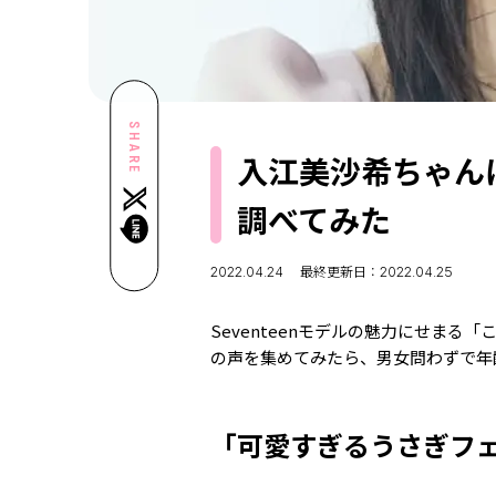
SHARE
入江美沙希ちゃん
調べてみた
2022.04.24
最終更新日：2022.04.25
Seventeenモデルの魅力にせまる
の声を集めてみたら、男女問わずで年
「可愛すぎるうさぎフ