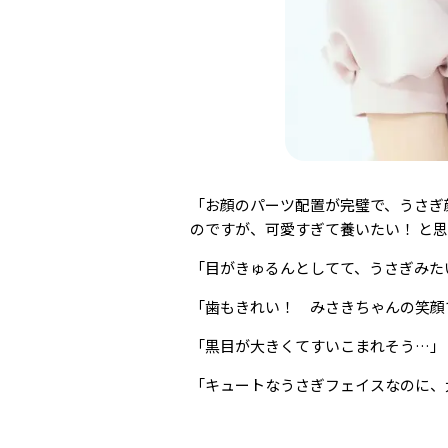
「お顔のパーツ配置が完璧で、うさ
のですが、可愛すぎて養いたい！ と
「目がきゅるんとしてて、うさぎみた
「歯もきれい！ みさきちゃんの笑顔
「黒目が大きくてすいこまれそう…」
「キュートなうさぎフェイスなのに、