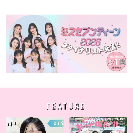
FEATURE