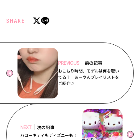
SHARE
前の記事
PREVIOUS
おこもり時間、モデルは何を聴い
てる？ あーやんプレイリストを
ご紹介♡
次の記事
NEXT
ハローキティもディズニーも！