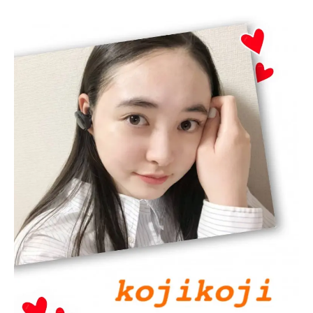
Follow us
ST member
新規会員登録・ログイン