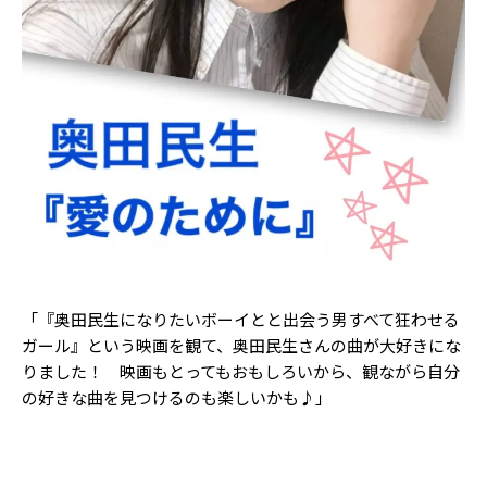
「『奥田民生になりたいボーイとと出会う男すべて狂わせる
ガール』という映画を観て、奥田民生さんの曲が大好きにな
りました！ 映画もとってもおもしろいから、観ながら自分
の好きな曲を見つけるのも楽しいかも♪」