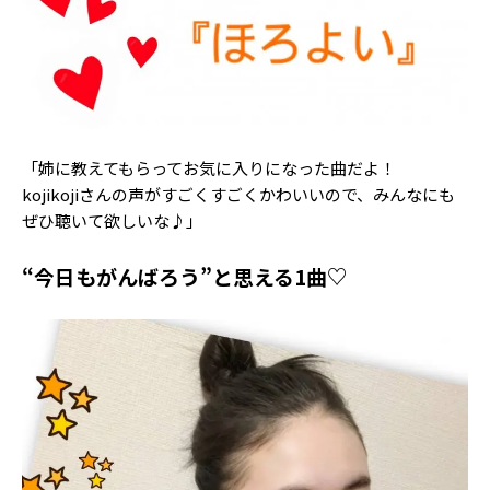
「姉に教えてもらってお気に入りになった曲だよ！
kojikojiさんの声がすごくすごくかわいいので、みんなにも
ぜひ聴いて欲しいな♪」
“今日もがんばろう”と思える1曲♡