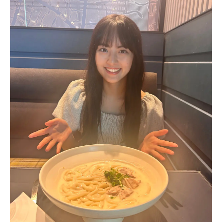
Follow us
ST member
新規会員登録・ログイン