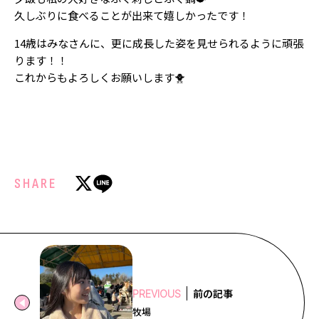
久しぶりに食べることが出来て嬉しかったです！
14歳はみなさんに、更に成長した姿を見せられるように頑張
ります！！
これからもよろしくお願いします🐥
SHARE
前の記事
PREVIOUS
牧場