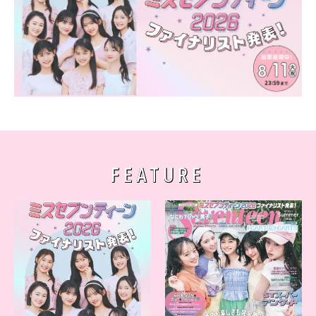
FEATURE