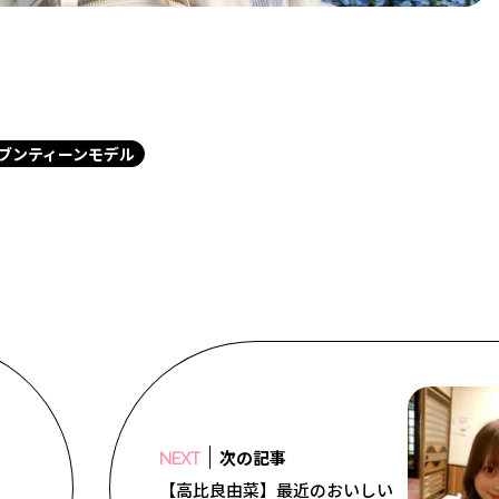
ブンティーンモデル
次の記事
NEXT
【高比良由菜】最近のおいしい