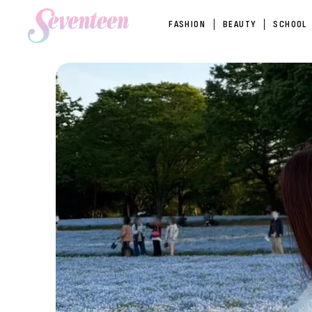
FASHION
BEAUTY
SCHOOL