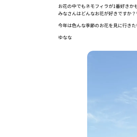
お花の中でもネモフィラが1番好きかも
みなさんはどんなお花が好きですか？
今年は色んな季節のお花を見に行きたいな𓈒ㅤׂ
ゆなな